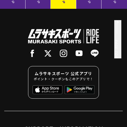
PAGE TOP
ムラサキスポーツ 公式アプリ
ポイント・クーポンもこのアプリで！