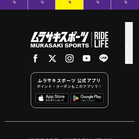
PAGE TOP
ムラサキスポーツ 公式アプリ
ポイント・クーポンもこのアプリで！