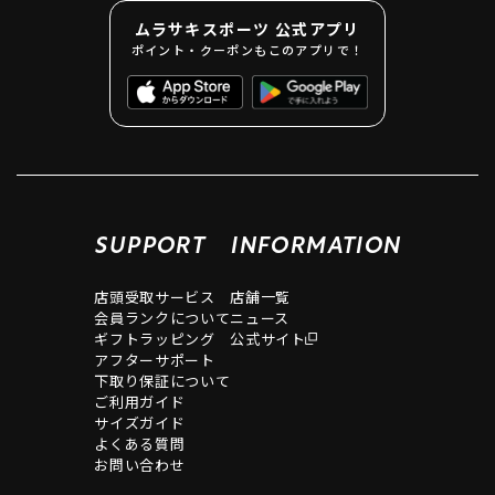
ムラサキスポーツ 公式アプリ
ポイント・クーポンもこのアプリで！
SUPPORT
INFORMATION
店頭受取サービス
店舗一覧
会員ランクについて
ニュース
ギフトラッピング
公式サイト
アフターサポート
下取り保証について
ご利用ガイド
サイズガイド
よくある質問
お問い合わせ