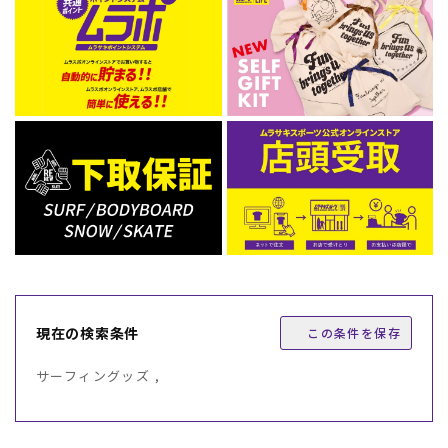
現在の検索条件
この条件を保存
サーフィングッズ ,