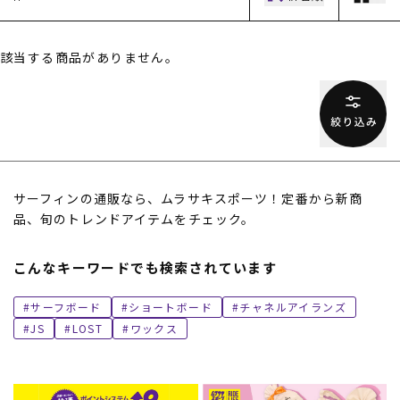
該当する商品がありません。
ムラサキスポーツ 公式アプリ
サーフィンの通販なら、ムラサキスポーツ！定番から新商
ポイント・クーポンもこのアプリで！
品、旬のトレンドアイテムをチェック。
こんなキーワードでも検索されています
サーフボード
ショートボード
チャネルアイランズ
JS
LOST
ワックス