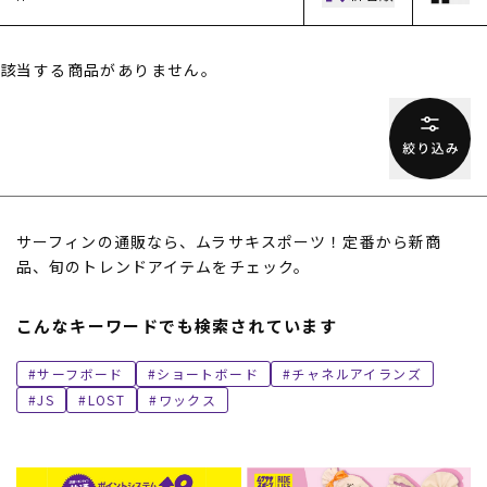
該当する商品がありません。
ムラサキスポーツ 公式アプリ
サーフィンの通販なら、ムラサキスポーツ！定番から新商
ポイント・クーポンもこのアプリで！
品、旬のトレンドアイテムをチェック。
こんなキーワードでも検索されています
サーフボード
ショートボード
チャネルアイランズ
JS
LOST
ワックス