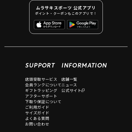
ムラサキスポーツ 公式アプリ
ポイント・クーポンもこのアプリで！
SUPPORT
INFORMATION
店頭受取サービス
店舗一覧
会員ランクについて
ニュース
ギフトラッピング
公式サイト
アフターサポート
下取り保証について
ご利用ガイド
サイズガイド
よくある質問
お問い合わせ