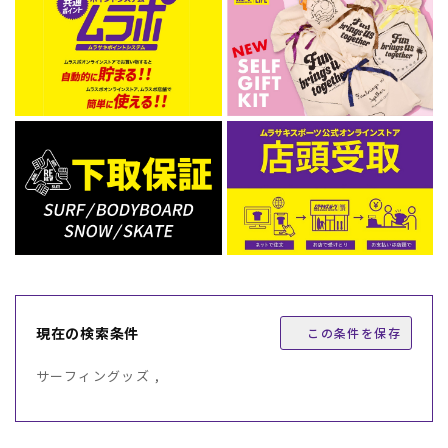
現在の検索条件
この条件を保存
サーフィングッズ ,