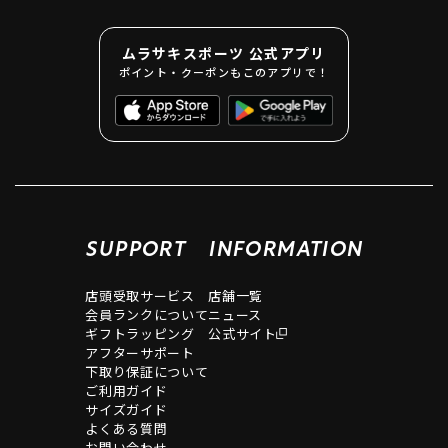
ムラサキスポーツ 公式アプリ
ポイント・クーポンもこのアプリで！
SUPPORT
INFORMATION
店頭受取サービス
店舗一覧
会員ランクについて
ニュース
ギフトラッピング
公式サイト
アフターサポート
下取り保証について
ご利用ガイド
サイズガイド
よくある質問
お問い合わせ