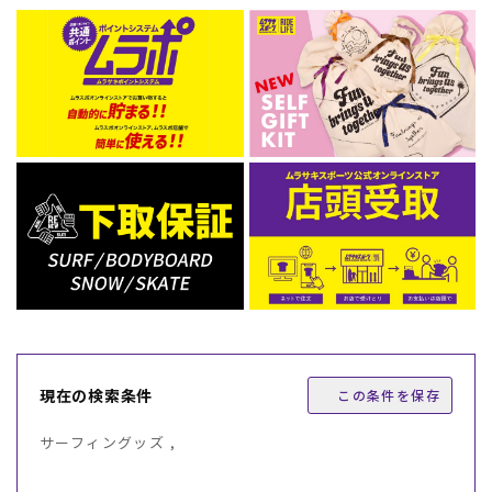
現在の検索条件
この条件を保存
サーフィングッズ ,