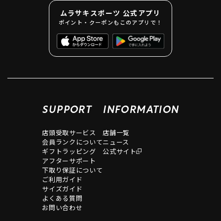
ムラサキスポーツ 公式アプリ
ポイント・クーポンもこのアプリで！
SUPPORT
INFORMATION
店頭受取サービス
店舗一覧
会員ランクについて
ニュース
ギフトラッピング
公式サイト
アフターサポート
下取り保証について
ご利用ガイド
サイズガイド
よくある質問
お問い合わせ