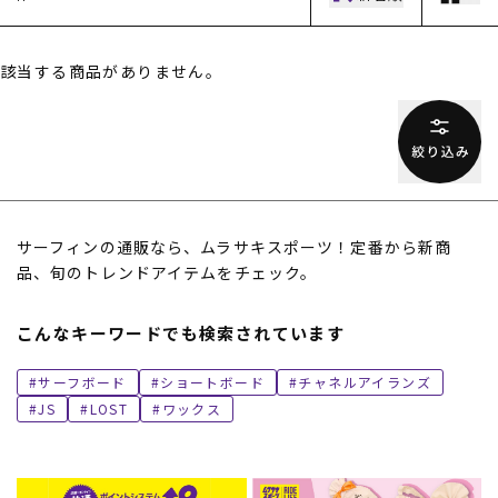
該当する商品がありません。
ムラサキスポーツ 公式アプリ
サーフィンの通販なら、ムラサキスポーツ！定番から新商
ポイント・クーポンもこのアプリで！
品、旬のトレンドアイテムをチェック。
こんなキーワードでも検索されています
サーフボード
ショートボード
チャネルアイランズ
JS
LOST
ワックス