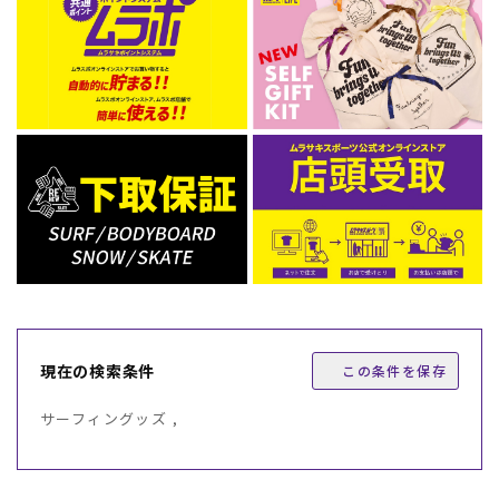
現在の検索条件
この条件を保存
サーフィングッズ ,