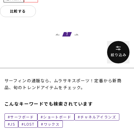
比較する
1
サーフィンの通販なら、ムラサキスポーツ！定番から新商
品、旬のトレンドアイテムをチェック。
こんなキーワードでも検索されています
サーフボード
ショートボード
チャネルアイランズ
JS
LOST
ワックス