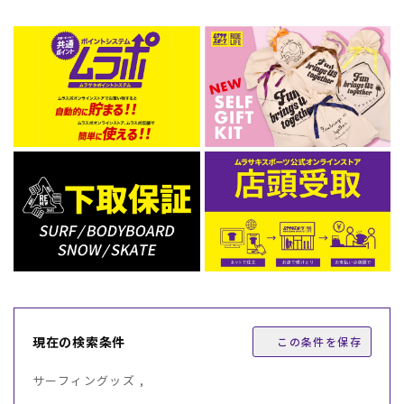
現在の検索条件
この条件を保存
サーフィングッズ ,