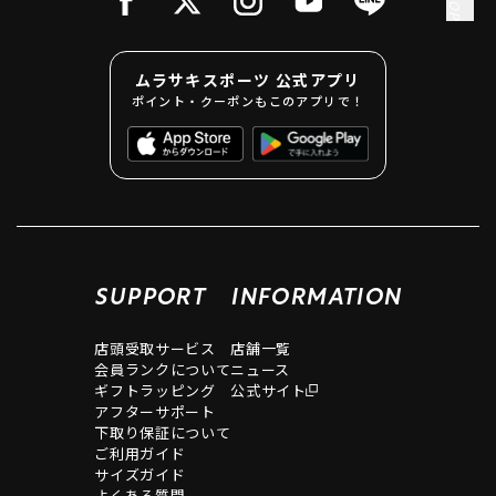
ムラサキスポーツ 公式アプリ
ポイント・クーポンもこのアプリで！
SUPPORT
INFORMATION
店頭受取サービス
店舗一覧
会員ランクについて
ニュース
ギフトラッピング
公式サイト
アフターサポート
下取り保証について
ご利用ガイド
サイズガイド
よくある質問