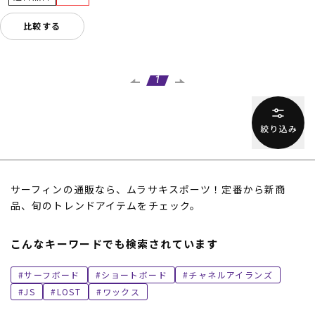
比較する
1
サーフィンの通販なら、ムラサキスポーツ！定番から新商
品、旬のトレンドアイテムをチェック。
こんなキーワードでも検索されています
サーフボード
ショートボード
チャネルアイランズ
JS
LOST
ワックス