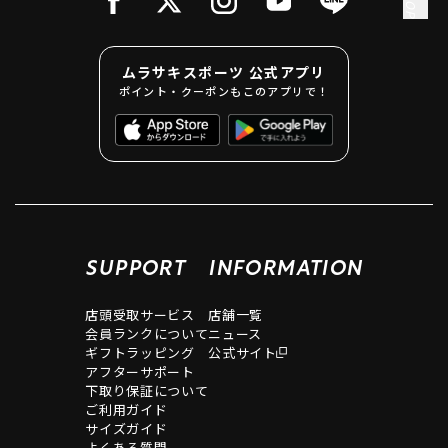
ムラサキスポーツ 公式アプリ
ポイント・クーポンもこのアプリで！
SUPPORT
INFORMATION
店頭受取サービス
店舗一覧
会員ランクについて
ニュース
ギフトラッピング
公式サイト
アフターサポート
下取り保証について
ご利用ガイド
サイズガイド
よくある質問