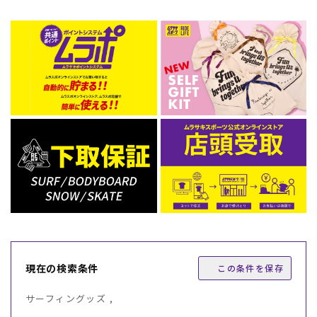
現在の検索条件
この条件を保存
サーフィングッズ ,