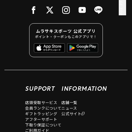
PAGE TOP
ムラサキスポーツ 公式アプリ
ポイント・クーポンもこのアプリで！
SUPPORT
INFORMATION
店頭受取サービス
店舗一覧
会員ランクについて
ニュース
ギフトラッピング
公式サイト
アフターサポート
下取り保証について
ご利用ガイド