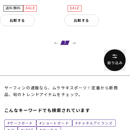
比較する
比較する
1
サーフィンの通販なら、ムラサキスポーツ！定番から新商
品、旬のトレンドアイテムをチェック。
こんなキーワードでも検索されています
サーフボード
ショートボード
チャネルアイランズ
JS
LOST
ワックス