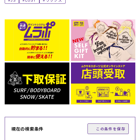
現在の検索条件
この条件を保存