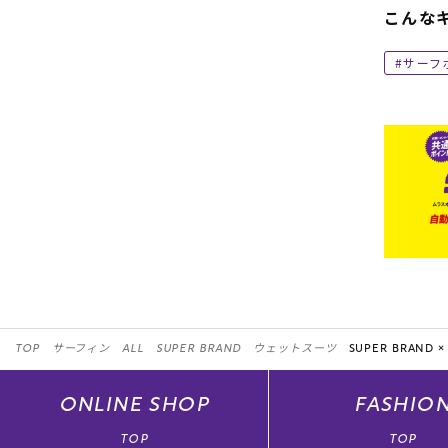
こんな
サーフ
TOP
サーフィン
ALL
SUPER BRAND
ウェットスーツ
SUPER BRAND ×
ONLINE
SHOP
FASHIO
TOP
TOP