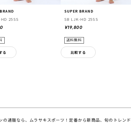
 BRAND
SUPER BRAND
-HD 25SS
SB LJK-HD 25SS
00
¥19,800
する
比較する
ンの通販なら、ムラサキスポーツ！定番から新商品、旬のトレンド