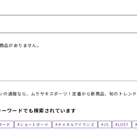
商品がありません。
ンの通販なら、ムラサキスポーツ！定番から新商品、旬のトレンド
キーワードでも検索されています
ボード
ショートボード
チャネルアイランズ
JS
LOST