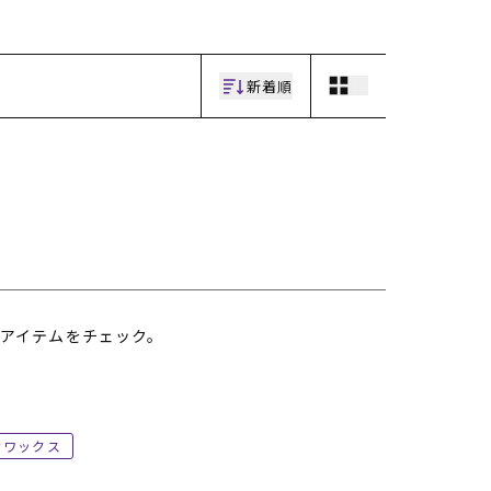
新着順
アイテムをチェック。
ワックス