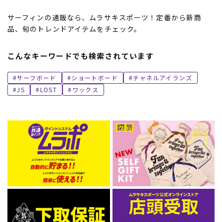
サーフィンの通販なら、ムラサキスポーツ！定番から新商
品、旬のトレンドアイテムをチェック。
こんなキーワードでも検索されています
サーフボード
ショートボード
チャネルアイランズ
JS
LOST
ワックス