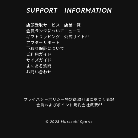
SUPPORT
INFORMATION
店頭受取サービス
店舗一覧
会員ランクについて
ニュース
ギフトラッピング
公式サイト
アフターサポート
下取り保証について
ご利用ガイド
サイズガイド
よくある質問
お問い合わせ
プライバシーポリシー
特定商取引法に基づく表記
会員およびポイント規約
会社概要
© 2023 Murasaki Sports