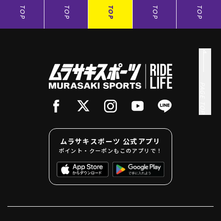
TOP
TOP
TOP
TOP
TOP
PAGE TOP
ムラサキスポーツ 公式アプリ
ポイント・クーポンもこのアプリで！