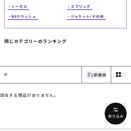
シーガル
スプリング
NEOラッシュ
ジャケット/その他
同じカテゴリーのランキング
ムラサキスポーツ 公式アプリ
ポイント・クーポンもこのアプリで！
新着順
件
該当する商品がありません。