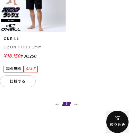
ONEILL
OZON HOOD 1mm
¥18,150
¥30,250
比較する
1