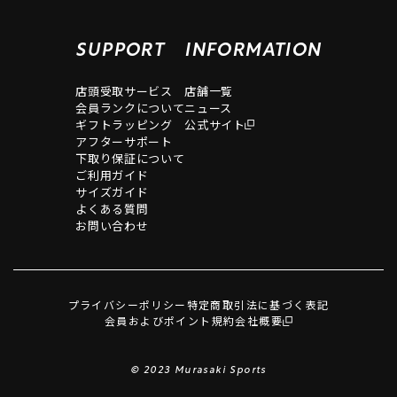
SUPPORT
INFORMATION
店頭受取サービス
店舗一覧
会員ランクについて
ニュース
ギフトラッピング
公式サイト
アフターサポート
下取り保証について
ご利用ガイド
サイズガイド
よくある質問
お問い合わせ
プライバシーポリシー
特定商取引法に基づく表記
会員およびポイント規約
会社概要
© 2023 Murasaki Sports