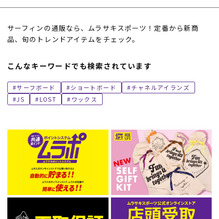
サーフィンの通販なら、ムラサキスポーツ！定番から新商
品、旬のトレンドアイテムをチェック。
こんなキーワードでも検索されています
サーフボード
ショートボード
チャネルアイランズ
JS
LOST
ワックス