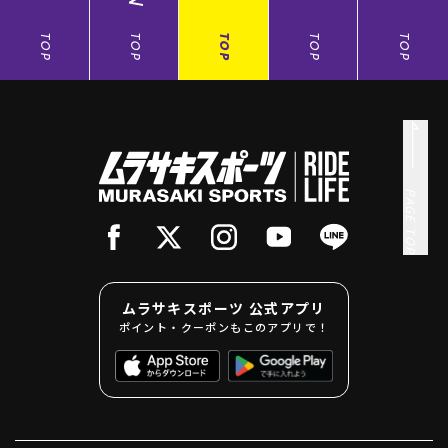
TOP
TOP
TOP
TOP
TOP
PAGE TOP
ムラサキスポーツ 公式アプリ
ポイント・クーポンもこのアプリで！