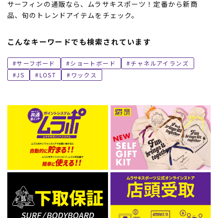
サーフィンの通販なら、ムラサキスポーツ！定番から新商
品、旬のトレンドアイテムをチェック。
こんなキーワードでも検索されています
サーフボード
ショートボード
チャネルアイランズ
JS
LOST
ワックス