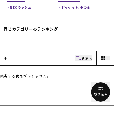
NEOラッシュ
ジャケット/その他
同じカテゴリーのランキング
ムラサキスポーツ 公式アプリ
ポイント・クーポンもこのアプリで！
新着順
件
該当する商品がありません。