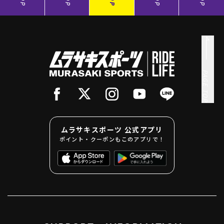
PAGE TOP
ムラサキスポーツ 公式アプリ
ポイント・クーポンもこのアプリで！