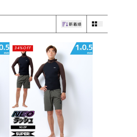
新着順
34%OFF