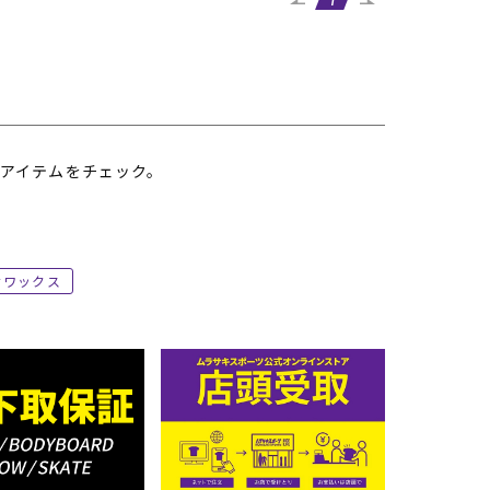
1
アイテムをチェック。
ワックス