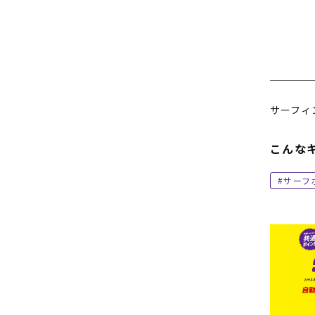
サーフィ
こんな
サーフ