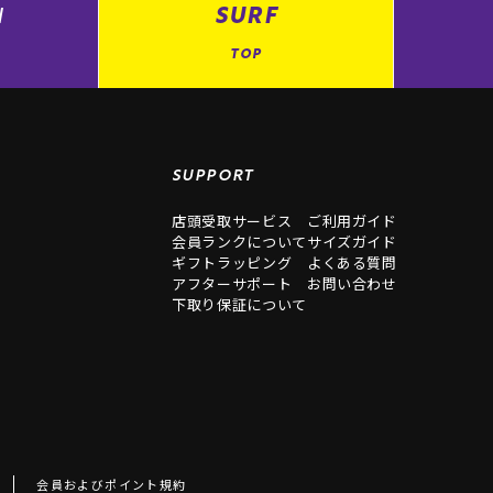
N
SURF
TOP
SUPPORT
店頭受取サービス
ご利用ガイド
会員ランクについて
サイズガイド
ギフトラッピング
よくある質問
アフターサポート
お問い合わせ
下取り保証について
会員およびポイント規約