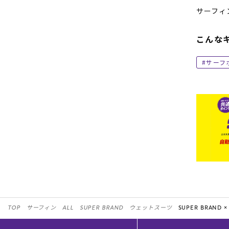
サーフィ
こんな
サーフ
TOP
サーフィン
ALL
SUPER BRAND
ウェットスーツ
SUPER BRAND ×