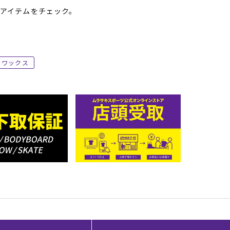
アイテムをチェック。
ワックス