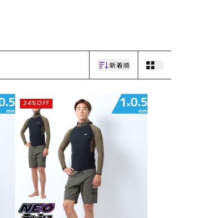
新着順
34%OFF