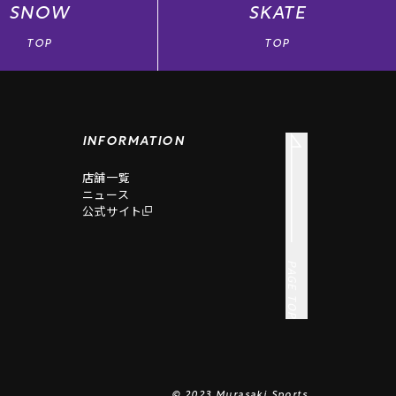
SNOW
SKATE
TOP
TOP
INFORMATION
店舗一覧
ニュース
公式サイト
PAGE TOP
© 2023 Murasaki Sports