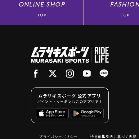
ONLINE
SHOP
FASHIO
TOP
TOP
ムラサキスポーツ 公式アプリ
ポイント・クーポンもこのアプリで！
プライバシーポリシー
特定商取引法に基づく表記