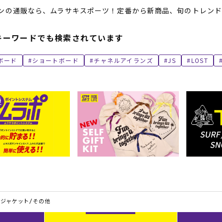
ンの通販なら、ムラサキスポーツ！定番から新商品、旬のトレンド
キーワードでも検索されています
ボード
ショートボード
チャネルアイランズ
JS
LOST
ジャケット/その他