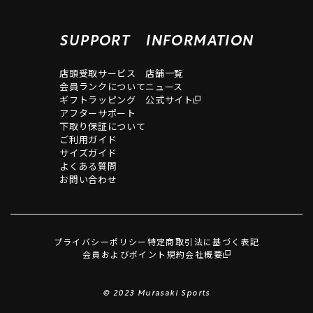
SUPPORT
INFORMATION
店頭受取サービス
店舗一覧
会員ランクについて
ニュース
ギフトラッピング
公式サイト
アフターサポート
下取り保証について
ご利用ガイド
サイズガイド
よくある質問
お問い合わせ
プライバシーポリシー
特定商取引法に基づく表記
会員およびポイント規約
会社概要
© 2023 Murasaki Sports