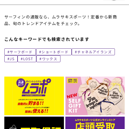
サーフィンの通販なら、ムラサキスポーツ！定番から新商
品、旬のトレンドアイテムをチェック。
こんなキーワードでも検索されています
サーフボード
ショートボード
チャネルアイランズ
JS
LOST
ワックス