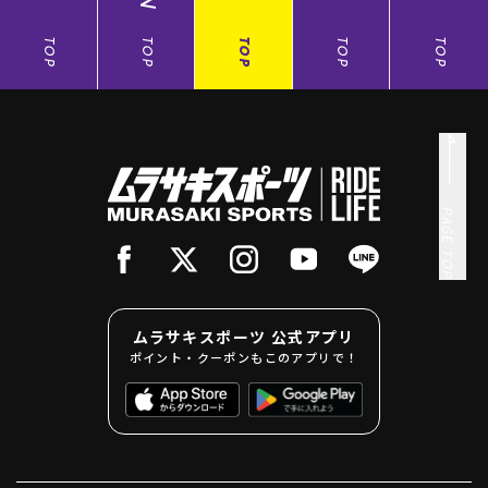
TOP
TOP
TOP
TOP
TOP
PAGE TOP
ムラサキスポーツ 公式アプリ
ポイント・クーポンもこのアプリで！