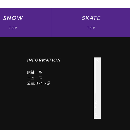
SNOW
SKATE
TOP
TOP
INFORMATION
店舗一覧
ニュース
公式サイト
PAGE TOP