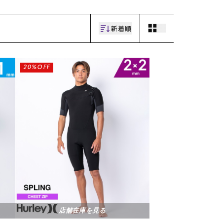
新着順
20%OFF
店舗在庫を見る