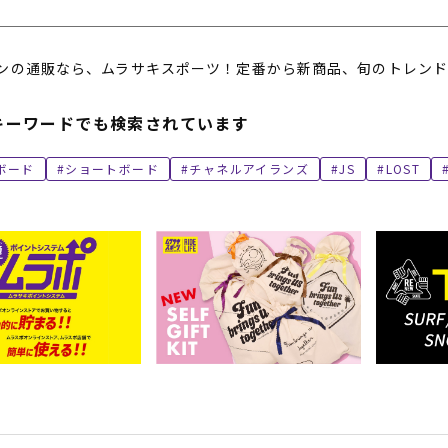
ンの通販なら、ムラサキスポーツ！定番から新商品、旬のトレンド
キーワードでも検索されています
ボード
ショートボード
チャネルアイランズ
JS
LOST