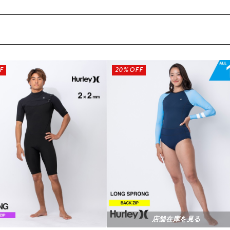
F
20%OFF
店舗在庫を見る