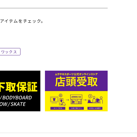
アイテムをチェック。
ワックス