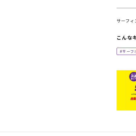
サーフィ
こんな
サーフ