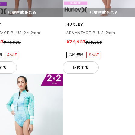
店舗在庫を見る
店舗在庫を見る
Y
HURLEY
TAGE PLUS 2×2mm
ADVANTAGE PLUS 2mm
00
¥24,640
¥44,000
¥30,800
する
比較する