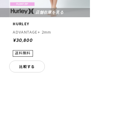
店舗在庫を見る
HURLEY
ADVANTAGE+ 2mm
¥30,800
比較する