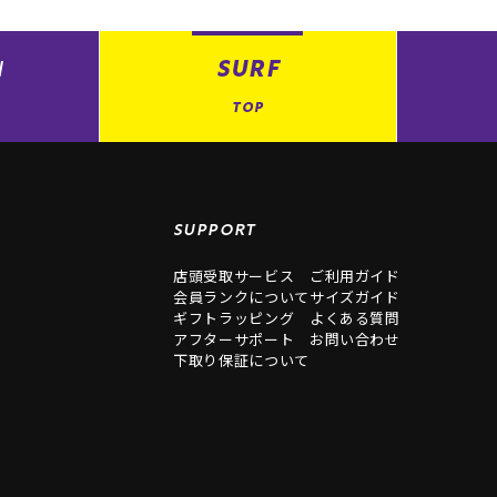
N
SURF
TOP
SUPPORT
店頭受取サービス
ご利用ガイド
会員ランクについて
サイズガイド
ギフトラッピング
よくある質問
アフターサポート
お問い合わせ
下取り保証について