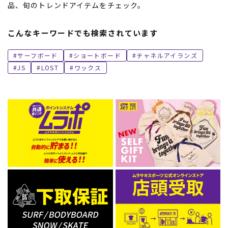
品、旬のトレンドアイテムをチェック。
こんなキーワードでも検索されています
サーフボード
ショートボード
チャネルアイランズ
JS
LOST
ワックス