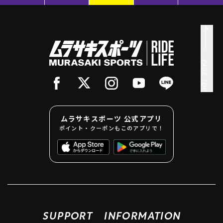
PAGE TOP
ムラサキスポーツ 公式アプリ
ポイント・クーポンもこのアプリで！
SUPPORT
INFORMATION