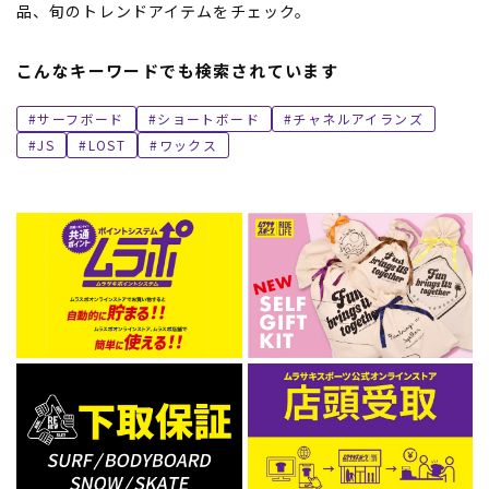
品、旬のトレンドアイテムをチェック。
こんなキーワードでも検索されています
サーフボード
ショートボード
チャネルアイランズ
JS
LOST
ワックス