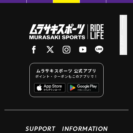
PAGE TOP
ムラサキスポーツ 公式アプリ
ポイント・クーポンもこのアプリで！
SUPPORT
INFORMATION