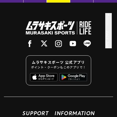
PAGE TOP
ムラサキスポーツ 公式アプリ
ポイント・クーポンもこのアプリで！
SUPPORT
INFORMATION