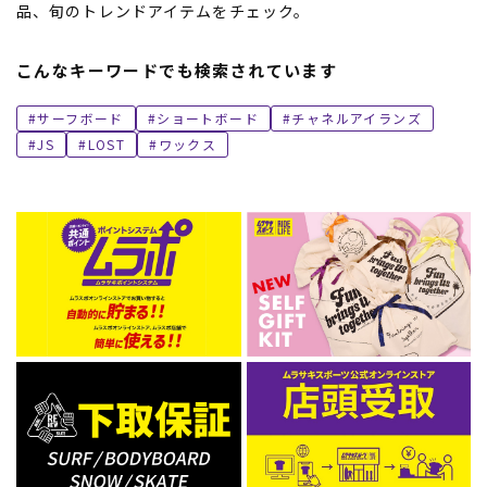
品、旬のトレンドアイテムをチェック。
こんなキーワードでも検索されています
サーフボード
ショートボード
チャネルアイランズ
JS
LOST
ワックス