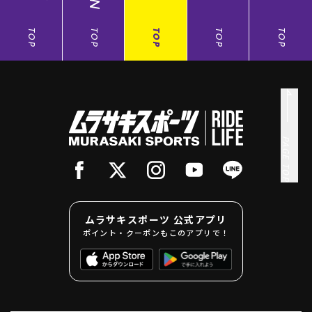
TOP
TOP
TOP
TOP
TOP
PAGE TOP
ムラサキスポーツ 公式アプリ
ポイント・クーポンもこのアプリで！