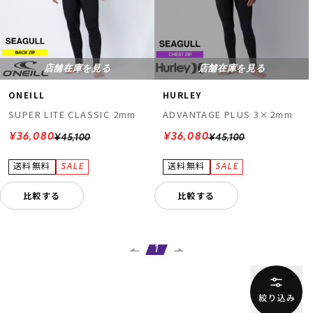
店舗在庫を見る
店舗在庫を見る
ONEILL
HURLEY
SUPER LITE CLASSIC 2mm
ADVANTAGE PLUS 3×2mm
¥36,080
¥36,080
¥45,100
¥45,100
比較する
比較する
1