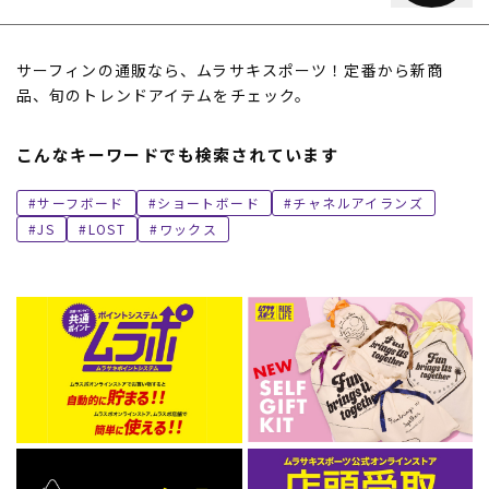
サーフィンの通販なら、ムラサキスポーツ！定番から新商
品、旬のトレンドアイテムをチェック。
こんなキーワードでも検索されています
サーフボード
ショートボード
チャネルアイランズ
JS
LOST
ワックス