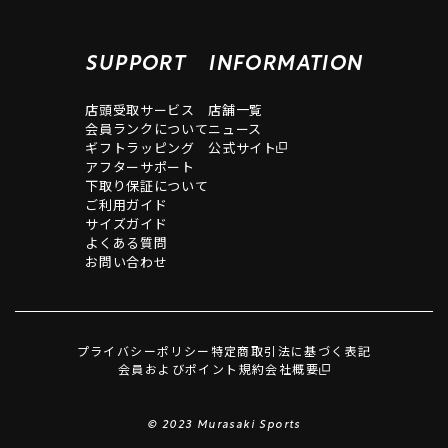
SUPPORT
INFORMATION
店頭受取サービス
店舗一覧
会員ランクについて
ニュース
ギフトラッピング
公式サイト
アフターサポート
下取り保証について
ご利用ガイド
サイズガイド
よくある質問
お問い合わせ
プライバシーポリシー
特定商取引法に基づく表記
会員およびポイント規約
会社概要
© 2023 Murasaki Sports