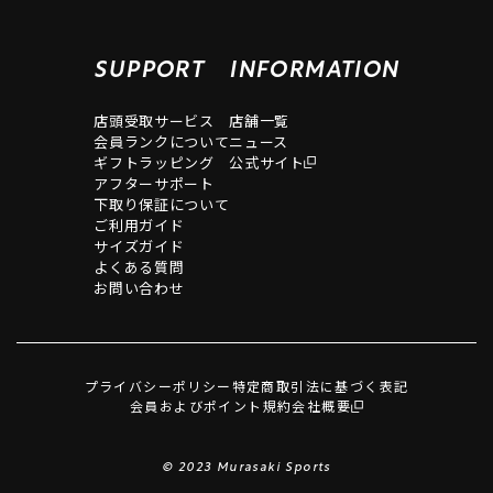
SUPPORT
INFORMATION
店頭受取サービス
店舗一覧
会員ランクについて
ニュース
ギフトラッピング
公式サイト
アフターサポート
下取り保証について
ご利用ガイド
サイズガイド
よくある質問
お問い合わせ
プライバシーポリシー
特定商取引法に基づく表記
会員およびポイント規約
会社概要
© 2023 Murasaki Sports