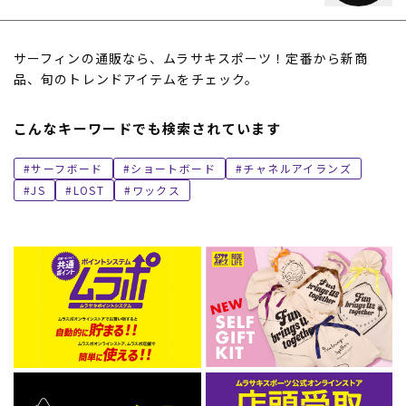
サーフィンの通販なら、ムラサキスポーツ！定番から新商
品、旬のトレンドアイテムをチェック。
こんなキーワードでも検索されています
サーフボード
ショートボード
チャネルアイランズ
JS
LOST
ワックス