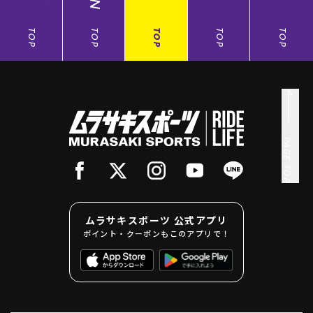
TOP
TOP
TOP
TOP
TOP
PAGE TOP
ムラサキスポーツ 公式アプリ
ポイント・クーポンもこのアプリで！