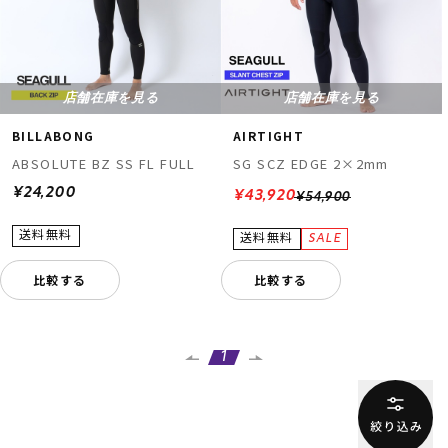
店舗在庫を見る
店舗在庫を見る
BILLABONG
AIRTIGHT
ABSOLUTE BZ SS FL FULL
SG SCZ EDGE 2×2mm
¥24,200
¥43,920
¥54,900
比較する
比較する
1