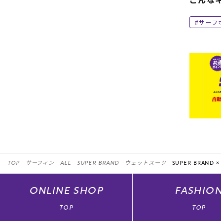
サーフ
TOP
サーフィン
ALL
SUPER BRAND
ウェットスーツ
SUPER BRAND ×
ONLINE
SHOP
FASHIO
TOP
TOP