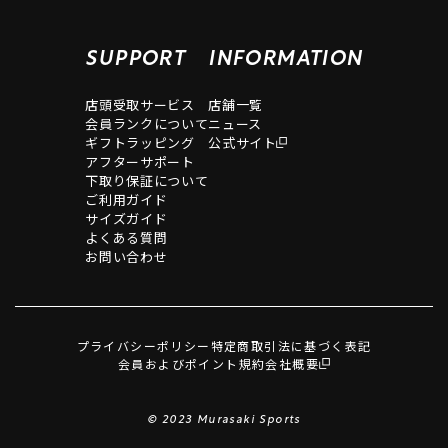
SUPPORT
INFORMATION
店頭受取サービス
店舗一覧
会員ランクについて
ニュース
ギフトラッピング
公式サイト
アフターサポート
下取り保証について
ご利用ガイド
サイズガイド
よくある質問
お問い合わせ
プライバシーポリシー
特定商取引法に基づく表記
会員およびポイント規約
会社概要
© 2023 Murasaki Sports