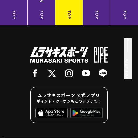
TOP
TOP
TOP
TOP
TOP
PAGE TOP
ムラサキスポーツ 公式アプリ
ポイント・クーポンもこのアプリで！