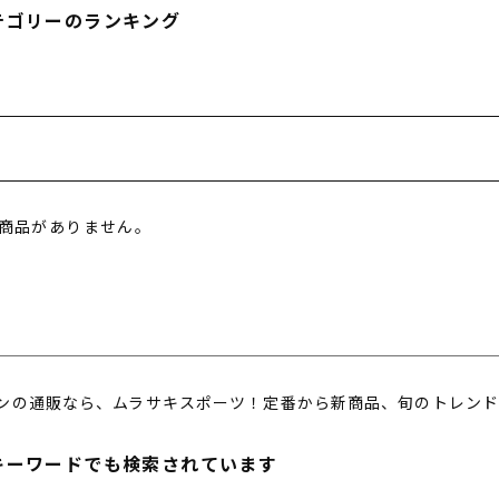
テゴリーのランキング
商品がありません。
ンの通販なら、ムラサキスポーツ！定番から新商品、旬のトレンド
キーワードでも検索されています