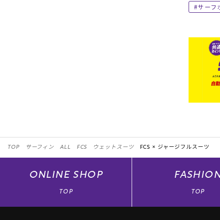
サーフ
TOP
サーフィン
ALL
FCS
ウェットスーツ
FCS ×
ジャージフルスーツ
ONLINE
SHOP
FASHIO
TOP
TOP