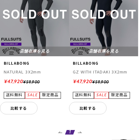
店舗在庫を見る
店舗在庫を見る
BILLABONG
BILLABONG
NATURAL 3X2mm
GZ WITH ITADAKI 3X2mm
¥47,920
¥47,920
¥59,900
¥59,900
比較する
比較する
1