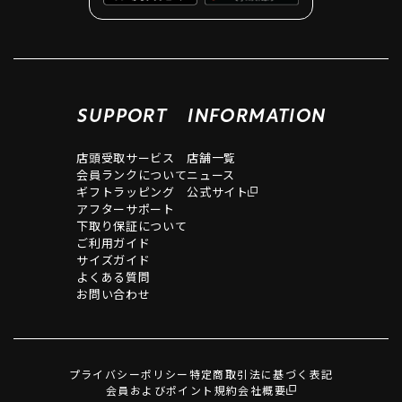
SUPPORT
INFORMATION
店頭受取サービス
店舗一覧
会員ランクについて
ニュース
ギフトラッピング
公式サイト
アフターサポート
下取り保証について
ご利用ガイド
サイズガイド
よくある質問
お問い合わせ
プライバシーポリシー
特定商取引法に基づく表記
会員およびポイント規約
会社概要