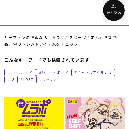
サーフィンの通販なら、ムラサキスポーツ！定番から新商
品、旬のトレンドアイテムをチェック。
こんなキーワードでも検索されています
サーフボード
ショートボード
チャネルアイランズ
JS
LOST
ワックス