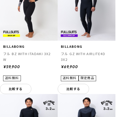
BILLABONG
BILLABONG
フル BZ WITH ITADAKI 3X2
フル GZ WITH AIRLITE4D
W
3X2
¥59,900
¥69,900
比較する
比較する