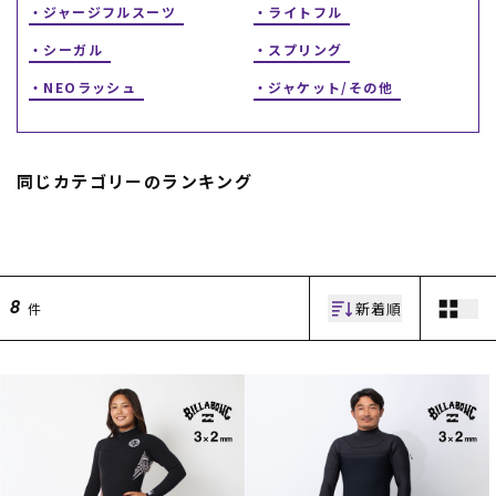
ジャージフルスーツ
ライトフル
シーガル
スプリング
NEOラッシュ
ジャケット/その他
同じカテゴリーのランキング
ムラサキスポーツ 公式アプリ
ポイント・クーポンもこのアプリで！
新着順
件
8