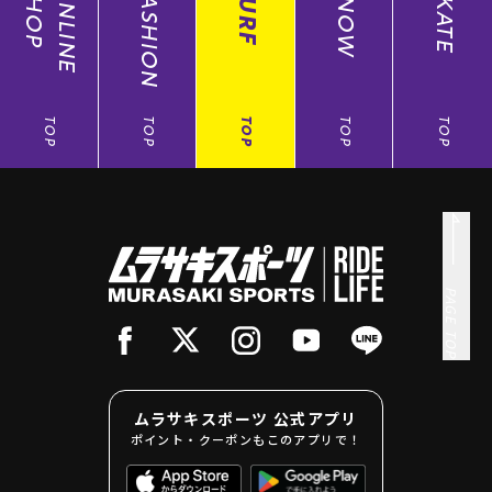
SHOP
ONLINE
FASHION
SURF
SNOW
SKATE
TOP
TOP
TOP
TOP
TOP
PAGE TOP
ムラサキスポーツ 公式アプリ
ポイント・クーポンもこのアプリで！