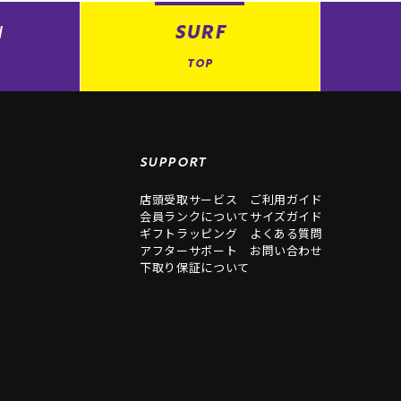
N
SURF
TOP
SUPPORT
店頭受取サービス
ご利用ガイド
会員ランクについて
サイズガイド
ギフトラッピング
よくある質問
アフターサポート
お問い合わせ
下取り保証について