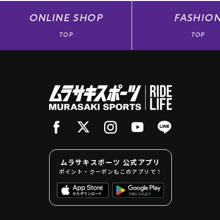
ONLINE
SHOP
FASHIO
TOP
TOP
ムラサキスポーツ 公式アプリ
ポイント・クーポンもこのアプリで！