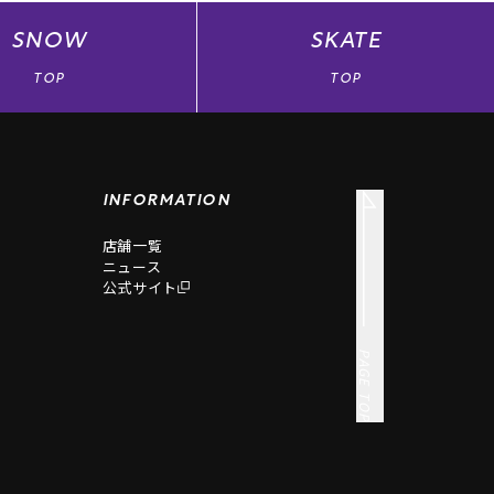
SNOW
SKATE
TOP
TOP
INFORMATION
店舗一覧
ニュース
公式サイト
PAGE TOP