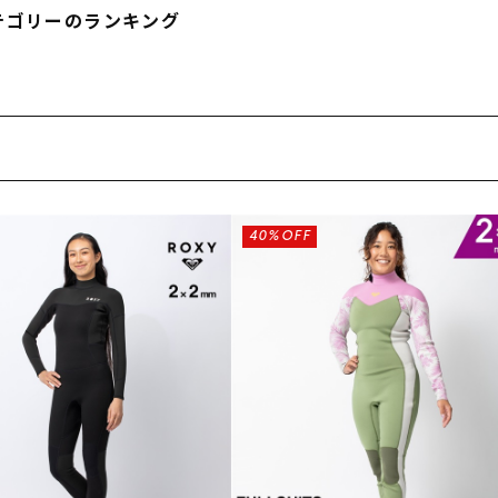
テゴリーのランキング
40%OFF