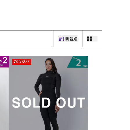
新着順
20%OFF