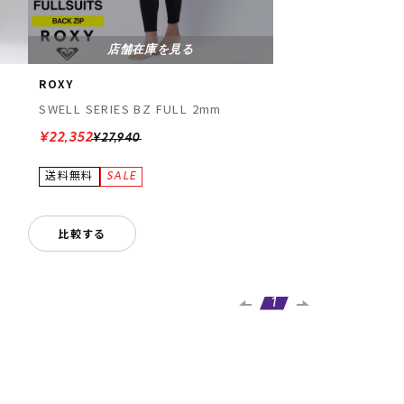
店舗在庫を見る
ROXY
SWELL SERIES BZ FULL 2mm
¥22,352
¥27,940
比較する
1