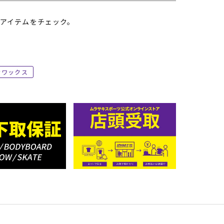
アイテムをチェック。
ワックス