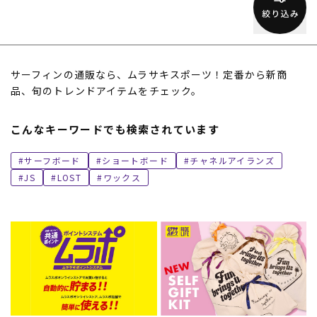
サーフィンの通販なら、ムラサキスポーツ！定番から新商
品、旬のトレンドアイテムをチェック。
こんなキーワードでも検索されています
サーフボード
ショートボード
チャネルアイランズ
JS
LOST
ワックス