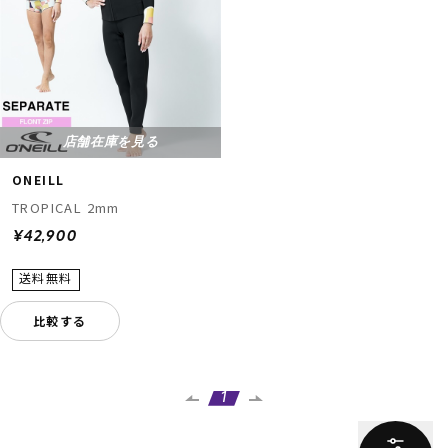
店舗在庫を見る
ONEILL
TROPICAL 2mm
¥42,900
比較する
1