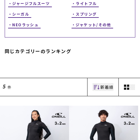
ジャージフルスーツ
ライトフル
シーガル
スプリング
NEOラッシュ
ジャケット/その他
同じカテゴリーのランキング
ムラサキスポーツ 公式アプリ
ポイント・クーポンもこのアプリで！
新着順
件
5