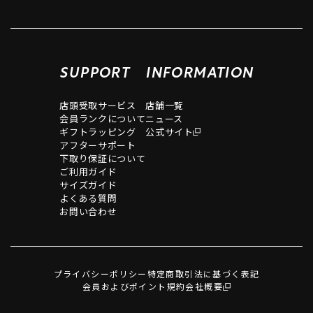
SUPPORT
INFORMATION
店頭受取サービス
店舗一覧
会員ランクについて
ニュース
ギフトラッピング
公式サイト
アフターサポート
下取り保証について
ご利用ガイド
サイズガイド
よくある質問
お問い合わせ
プライバシーポリシー
特定商取引法に基づく表記
会員およびポイント規約
会社概要