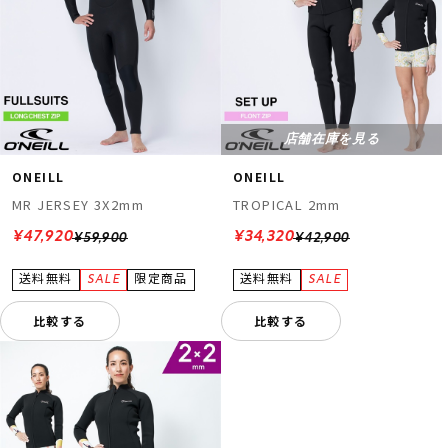
店舗在庫を見る
ONEILL
ONEILL
MR JERSEY 3X2mm
TROPICAL 2mm
¥47,920
¥34,320
¥59,900
¥42,900
比較する
比較する