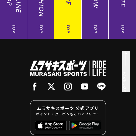
FASHION
TOP
TOP
TOP
TOP
TOP
PAGE TOP
ムラサキスポーツ 公式アプリ
ポイント・クーポンもこのアプリで！