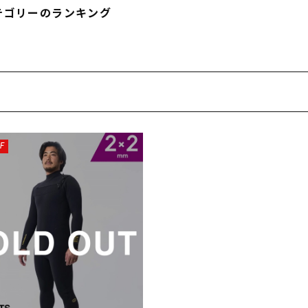
テゴリーのランキング
F