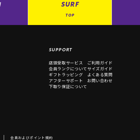
N
SURF
TOP
SUPPORT
店頭受取サービス
ご利用ガイド
会員ランクについて
サイズガイド
ギフトラッピング
よくある質問
アフターサポート
お問い合わせ
下取り保証について
会員およびポイント規約