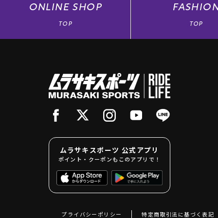
ONLINE
SHOP
FASHIO
TOP
TOP
ムラサキスポーツ 公式アプリ
ポイント・クーポンもこのアプリで！
プライバシーポリシー
特定商取引法に基づく表記