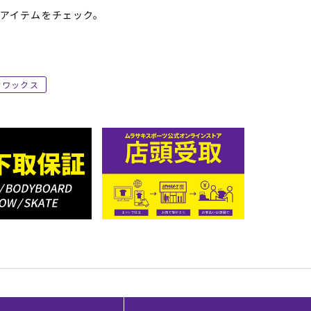
アイテムをチェック。
ワックス