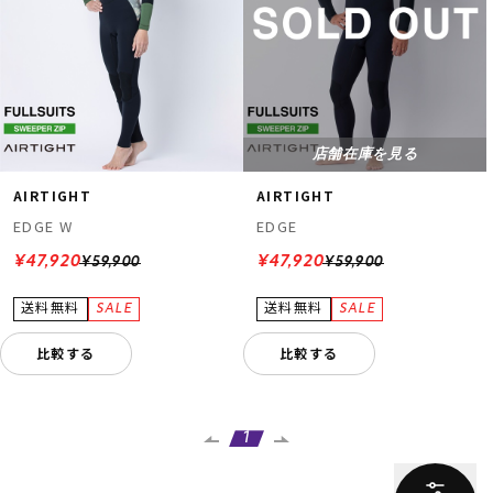
店舗在庫を見る
AIRTIGHT
AIRTIGHT
EDGE W
EDGE
¥47,920
¥47,920
¥59,900
¥59,900
比較する
比較する
1