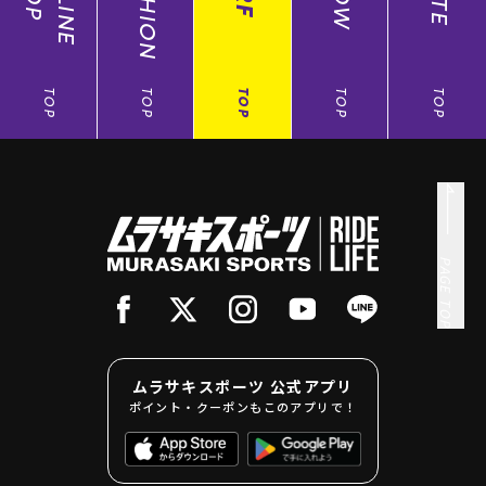
ONLINE
FASHION
TOP
TOP
TOP
TOP
TOP
PAGE TOP
ムラサキスポーツ 公式アプリ
ポイント・クーポンもこのアプリで！