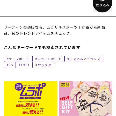
サーフィンの通販なら、ムラサキスポーツ！定番から新商
品、旬のトレンドアイテムをチェック。
こんなキーワードでも検索されています
サーフボード
ショートボード
チャネルアイランズ
JS
LOST
ワックス