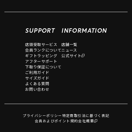
SUPPORT
INFORMATION
店頭受取サービス
店舗一覧
会員ランクについて
ニュース
ギフトラッピング
公式サイト
アフターサポート
下取り保証について
ご利用ガイド
サイズガイド
よくある質問
お問い合わせ
プライバシーポリシー
特定商取引法に基づく表記
会員およびポイント規約
会社概要