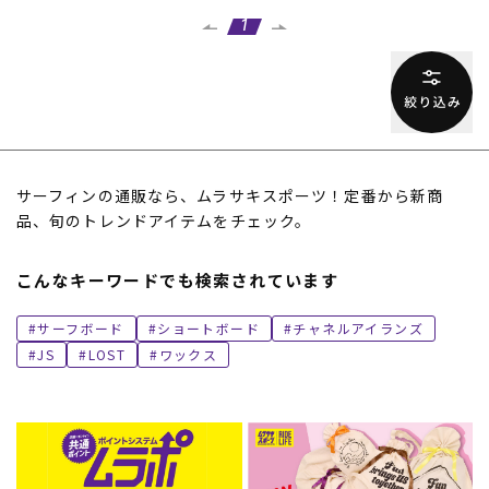
1
サーフィンの通販なら、ムラサキスポーツ！定番から新商
品、旬のトレンドアイテムをチェック。
こんなキーワードでも検索されています
サーフボード
ショートボード
チャネルアイランズ
JS
LOST
ワックス