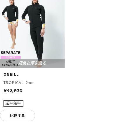
店舗在庫を見る
ONEILL
TROPICAL 2mm
¥42,900
比較する