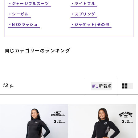
ジャージフルスーツ
ライトフル
シーガル
スプリング
NEOラッシュ
ジャケット/その他
同じカテゴリーのランキング
ムラサキスポーツ 公式アプリ
ポイント・クーポンもこのアプリで！
新着順
件
13