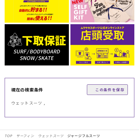
現在の検索条件
この条件を保存
ウェットスーツ ,
TOP
サーフィン
ウェットスーツ
ジャージフルスーツ