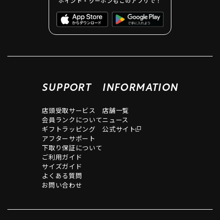
ポイント・クーポンもこのアプリで！
SUPPORT
INFORMATION
店頭受取サービス
店舗一覧
会員ランクについて
ニュース
ギフトラッピング
公式サイト
アフターサポート
下取り保証について
ご利用ガイド
サイズガイド
よくある質問
お問い合わせ