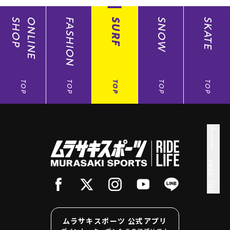
SHOP
ONLINE
FASHION
SURF
SNOW
SKATE
TOP
TOP
TOP
TOP
TOP
PAGE TOP
ムラサキスポーツ 公式アプリ