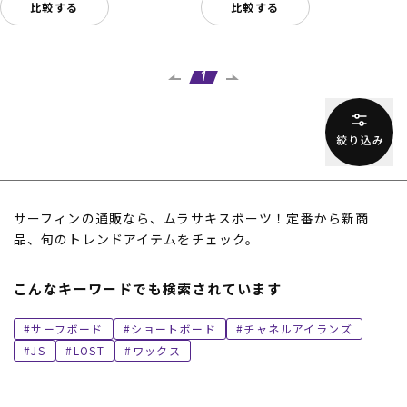
比較する
比較する
1
サーフィンの通販なら、ムラサキスポーツ！定番から新商
品、旬のトレンドアイテムをチェック。
こんなキーワードでも検索されています
サーフボード
ショートボード
チャネルアイランズ
JS
LOST
ワックス