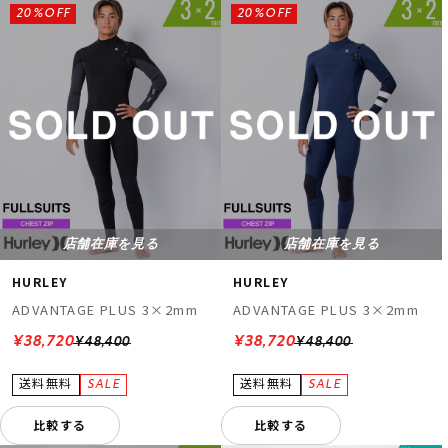
20%OFF
20%OFF
店舗在庫を見る
店舗在庫を見る
HURLEY
HURLEY
ADVANTAGE PLUS 3×2mm
ADVANTAGE PLUS 3×2mm
¥38,720
¥38,720
¥48,400
¥48,400
比較する
比較する