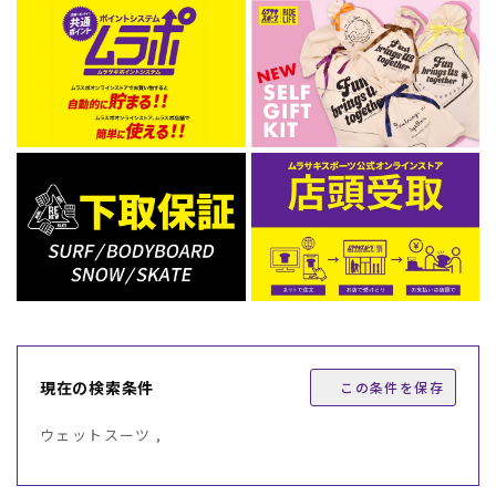
現在の検索条件
この条件を保存
ウェットスーツ ,