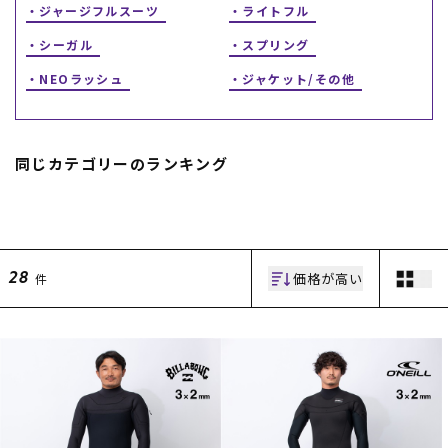
ジャージフルスーツ
ライトフル
シーガル
スプリング
NEOラッシュ
ジャケット/その他
同じカテゴリーのランキング
ムラサキスポーツ 公式アプリ
ポイント・クーポンもこのアプリで！
価格が高い
件
28