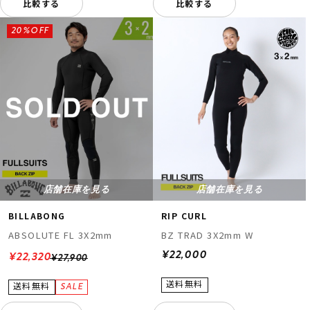
比較する
比較する
20%OFF
店舗在庫を見る
店舗在庫を見る
BILLABONG
RIP CURL
ABSOLUTE FL 3X2mm
BZ TRAD 3X2mm W
¥22,000
¥22,320
¥27,900