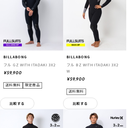
BILLABONG
BILLABONG
フル GZ WITH ITADAKI 3X2
フル BZ WITH ITADAKI 3X2
W
¥59,900
¥59,900
比較する
比較する