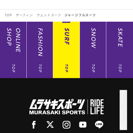
TOP
サーフィン
ウェットスーツ
ジャージフルスーツ
SHOP
ONLINE
FASHION
SURF
SNOW
SKATE
TOP
TOP
TOP
TOP
TOP
PAGE TOP