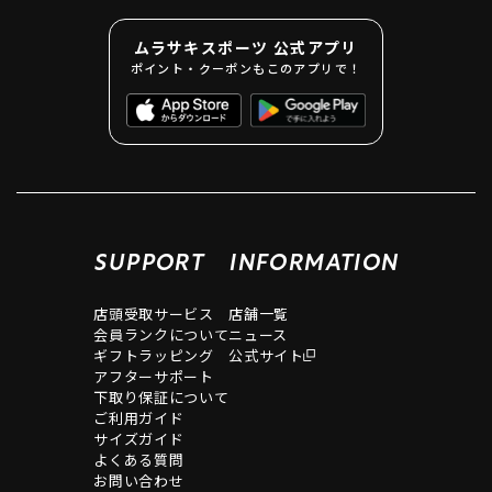
ムラサキスポーツ 公式アプリ
ポイント・クーポンもこのアプリで！
SUPPORT
INFORMATION
店頭受取サービス
店舗一覧
会員ランクについて
ニュース
ギフトラッピング
公式サイト
アフターサポート
下取り保証について
ご利用ガイド
サイズガイド
よくある質問
お問い合わせ