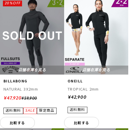
20%OFF
店舗在庫を見る
店舗在庫を見る
BILLABONG
ONEILL
NATURAL 3X2mm
TROPICAL 2mm
¥42,900
¥47,920
¥59,900
比較する
比較する