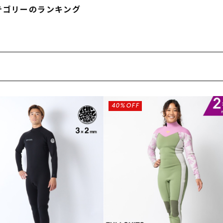
テゴリーのランキング
40%OFF