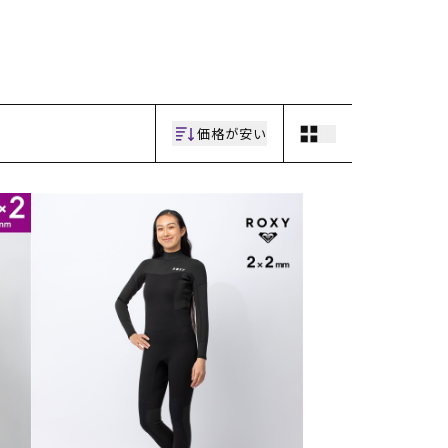
価格が安い