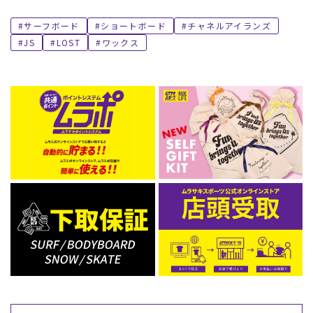
サーフボード
ショートボード
チャネルアイランズ
JS
LOST
ワックス