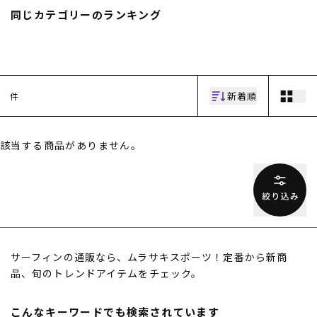
同じカテゴリーのランキング
新着順
件
ムラサキスポーツ 公式アプリ
該当する商品がありません。
ポイント・クーポンもこのアプリで！
サーフィンの通販なら、ムラサキスポーツ！定番から新商
品、旬のトレンドアイテムをチェック。
こんなキーワードでも検索されています