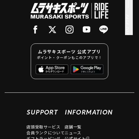
PAGE TOP
ムラサキスポーツ 公式アプリ
ポイント・クーポンもこのアプリで！
SUPPORT
INFORMATION
店頭受取サービス
店舗一覧
会員ランクについて
ニュース
ギフトラッピング
公式サイト