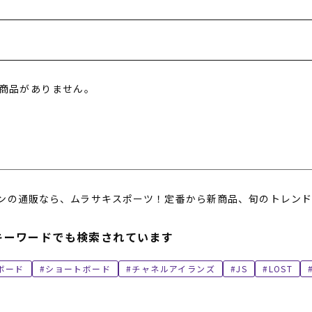
商品がありません。
ンの通販なら、ムラサキスポーツ！定番から新商品、旬のトレンド
キーワードでも検索されています
ボード
ショートボード
チャネルアイランズ
JS
LOST