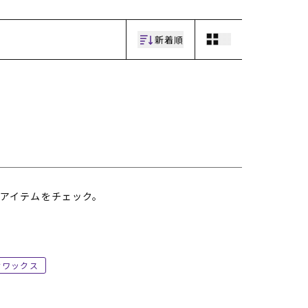
新着順
アイテムをチェック。
ワックス