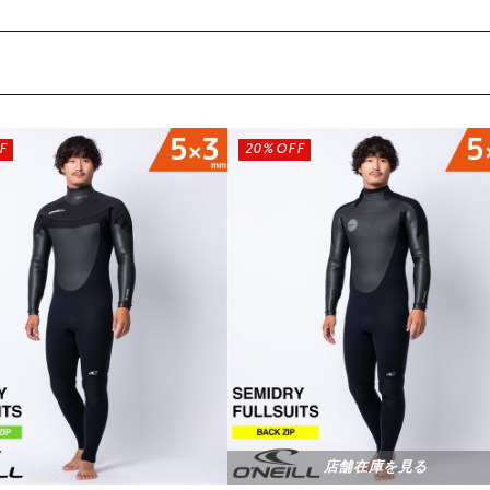
F
20%OFF
店舗在庫を見る