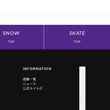
SNOW
SKATE
TOP
TOP
INFORMATION
店舗一覧
ニュース
公式サイト