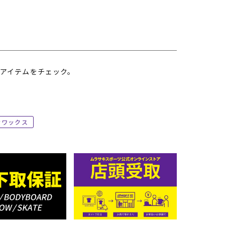
アイテムをチェック。
ワックス