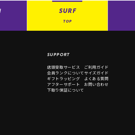
N
SURF
TOP
SUPPORT
店頭受取サービス
ご利用ガイド
会員ランクについて
サイズガイド
ギフトラッピング
よくある質問
アフターサポート
お問い合わせ
下取り保証について