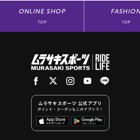
ONLINE
SHOP
FASHIO
TOP
TOP
ムラサキスポーツ 公式アプリ
ポイント・クーポンもこのアプリで！