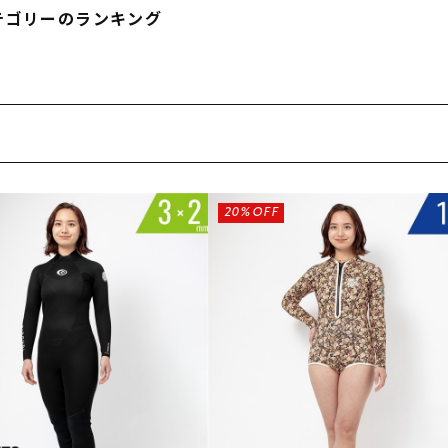
テゴリーのランキング
20%OFF