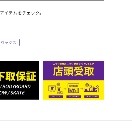
アイテムをチェック。
ワックス