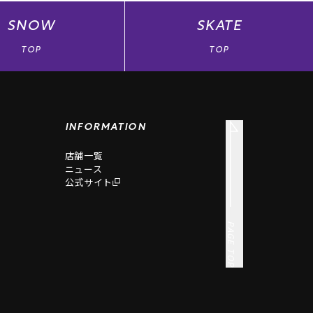
SNOW
SKATE
TOP
TOP
INFORMATION
店舗一覧
ニュース
公式サイト
PAGE TOP