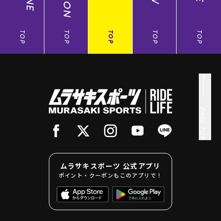
TOP
TOP
TOP
TOP
TOP
PAGE TOP
ムラサキスポーツ 公式アプリ
ポイント・クーポンもこのアプリで！