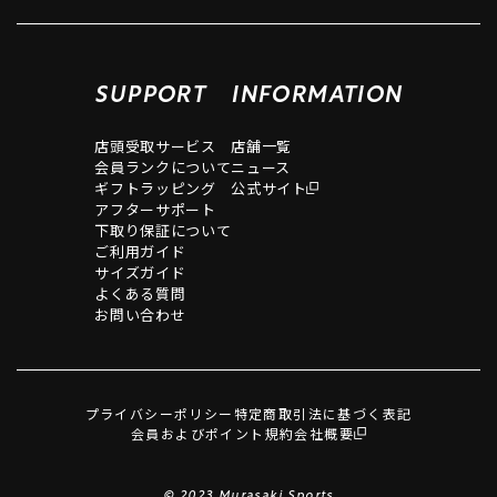
SUPPORT
INFORMATION
店頭受取サービス
店舗一覧
会員ランクについて
ニュース
ギフトラッピング
公式サイト
アフターサポート
下取り保証について
ご利用ガイド
サイズガイド
よくある質問
お問い合わせ
プライバシーポリシー
特定商取引法に基づく表記
会員およびポイント規約
会社概要
© 2023 Murasaki Sports