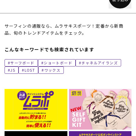
サーフィンの通販なら、ムラサキスポーツ！定番から新商
品、旬のトレンドアイテムをチェック。
こんなキーワードでも検索されています
サーフボード
ショートボード
チャネルアイランズ
JS
LOST
ワックス