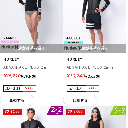
店舗在庫を見る
店舗在庫を見る
HURLEY
HURLEY
ADVANTAGE PLUS 2mm
ADVANTAGE PLUS 2mm
¥16,720
¥20,240
¥20,900
¥25,300
比較する
比較する
20%OFF
20%OFF