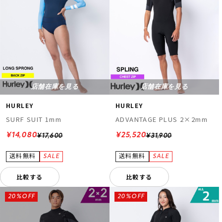
店舗在庫を見る
店舗在庫を見る
HURLEY
HURLEY
SURF SUIT 1mm
ADVANTAGE PLUS 2×2mm
¥14,080
¥25,520
¥17,600
¥31,900
比較する
比較する
20%OFF
20%OFF