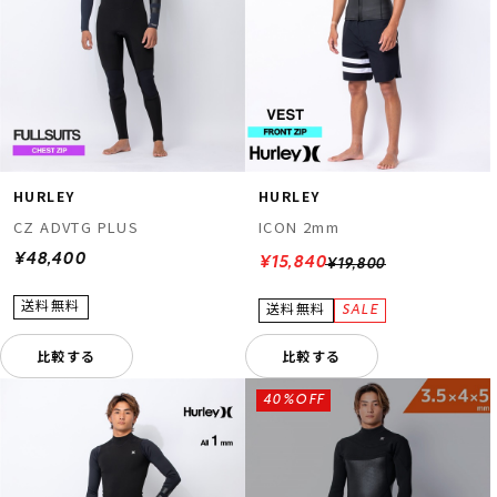
HURLEY
HURLEY
CZ ADVTG PLUS
ICON 2mm
¥48,400
¥15,840
¥19,800
比較する
比較する
40%OFF