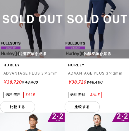
店舗在庫を見る
店舗在庫を見る
HURLEY
HURLEY
ADVANTAGE PLUS 3×2mm
ADVANTAGE PLUS 3×2mm
¥38,720
¥38,720
¥48,400
¥48,400
比較する
比較する