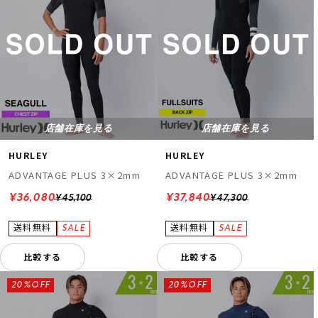
店舗在庫を見る
店舗在庫を見る
HURLEY
HURLEY
ADVANTAGE PLUS 3×2mm
ADVANTAGE PLUS 3×2mm
¥36,080
¥37,840
¥45,100
¥47,300
比較する
比較する
20%OFF
20%OFF