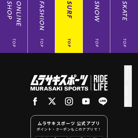
SHOP
ONLINE
FASHION
SURF
SNOW
SKATE
TOP
TOP
TOP
TOP
TOP
PAGE TOP
ムラサキスポーツ 公式アプリ
ポイント・クーポンもこのアプリで！