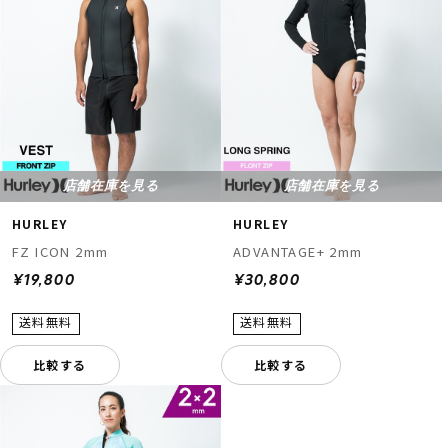
店舗在庫を見る
店舗在庫を見る
HURLEY
HURLEY
FZ ICON 2mm
ADVANTAGE+ 2mm
¥19,800
¥30,800
比較する
比較する