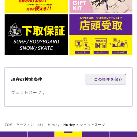
現在の検索条件
この条件を保存
ウェットスーツ ,
TOP
サーフィン
ALL
Hurley
Hurley ×
ウェットスーツ