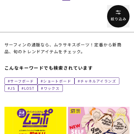
サーフィンの通販なら、ムラサキスポーツ！定番から新商
品、旬のトレンドアイテムをチェック。
こんなキーワードでも検索されています
サーフボード
ショートボード
チャネルアイランズ
JS
LOST
ワックス