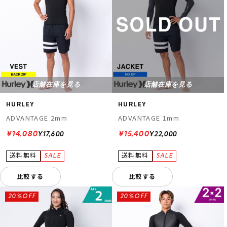
店舗在庫を見る
店舗在庫を見る
HURLEY
HURLEY
ADVANTAGE 2mm
ADVANTAGE 1mm
¥14,080
¥15,400
¥17,600
¥22,000
比較する
比較する
20%OFF
20%OFF