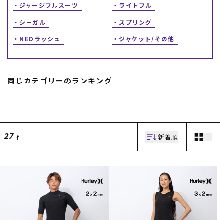
ジャージフルスーツ
ライトフル
シーガル
スプリング
NEOラッシュ
ジャケット/その他
同じカテゴリーのランキング
ムラサキスポーツ 公式アプリ
ポイント・クーポンもこのアプリで！
新着順
件
27