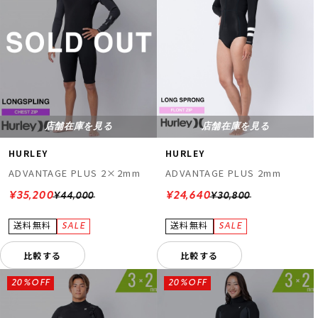
店舗在庫を見る
店舗在庫を見る
HURLEY
HURLEY
ADVANTAGE PLUS 2×2mm
ADVANTAGE PLUS 2mm
¥35,200
¥24,640
¥44,000
¥30,800
比較する
比較する
20%OFF
20%OFF