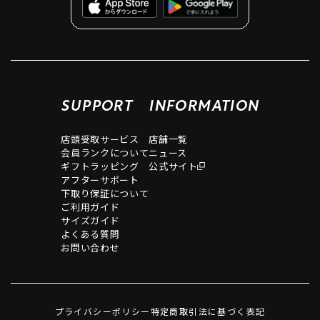
SUPPORT
INFORMATION
店頭受取サービス
店舗一覧
会員ランクについて
ニュース
ギフトラッピング
公式サイト
アフターサポート
下取り保証について
ご利用ガイド
サイズガイド
よくある質問
お問い合わせ
プライバシーポリシー
特定商取引法に基づく表記