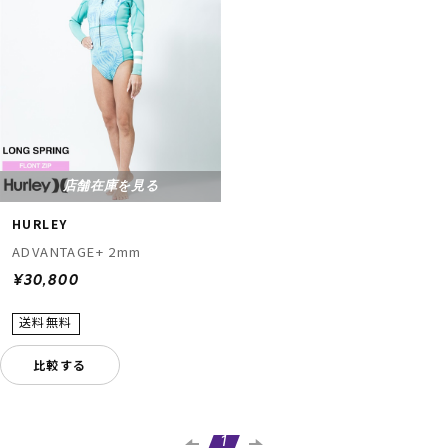
店舗在庫を見る
HURLEY
ADVANTAGE+ 2mm
¥30,800
比較する
1