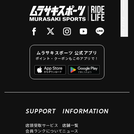
PAGE TOP
ムラサキスポーツ 公式アプリ
ポイント・クーポンもこのアプリで！
SUPPORT
INFORMATION
店頭受取サービス
店舗一覧
会員ランクについて
ニュース