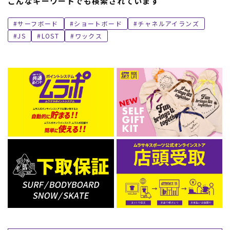
こんなキーワードでも検索されています
サーフボード
ショートボード
チャネルアイランズ
JS
LOST
ワックス