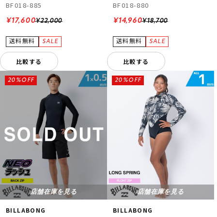
BF018-885
BF018-880
¥17,600
¥14,960
¥22,000
¥18,700
比較する
比較する
20%OFF
20%OFF
店舗在庫を見る
店舗在庫を見る
BILLABONG
BILLABONG