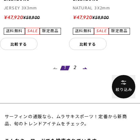
JERSEY 3X3mm
NATURAL 3X2mm
¥47,920
¥47,920
¥59,900
¥59,900
比較する
比較する
1
2
サーフィンの通販なら、ムラサキスポーツ！定番から新商
品、旬のトレンドアイテムをチェック。