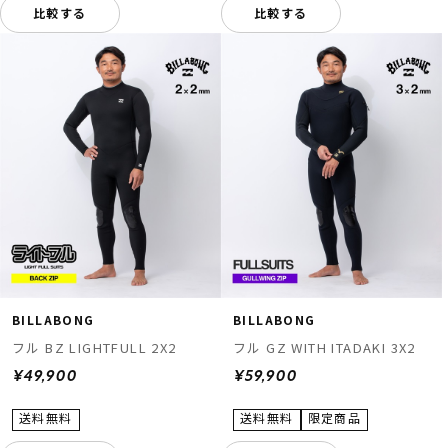
比較する
比較する
BILLABONG
BILLABONG
フル BZ LIGHTFULL 2X2
フル GZ WITH ITADAKI 3X2
¥49,900
¥59,900