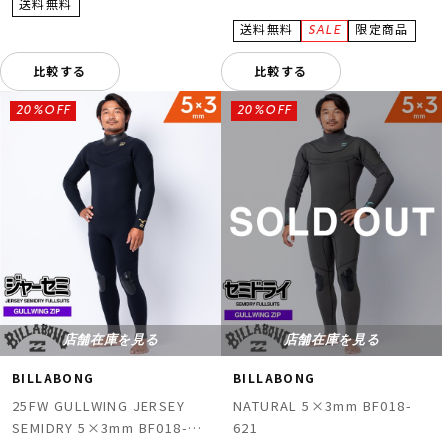
比較する
比較する
20%OFF
20%OFF
店舗在庫を見る
店舗在庫を見る
BILLABONG
BILLABONG
25FW GULLWING JERSEY
NATURAL 5×3mm BF018-
SEMIDRY 5×3mm BF018-
621