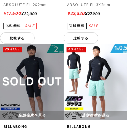
ABSOLUTE FL 2X2mm
ABSOLUTE FL 3X2mm
¥17,600
¥22,320
¥22,000
¥27,900
比較する
比較する
20%OFF
40%OFF
店舗在庫を見る
店舗在庫を見る
BILLABONG
BILLABONG