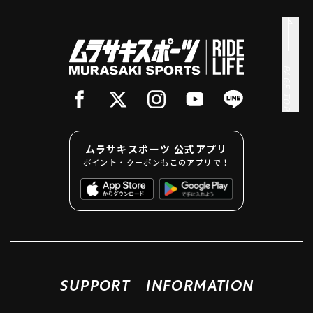
PAGE TOP
ムラサキスポーツ 公式アプリ
ポイント・クーポンもこのアプリで！
SUPPORT
INFORMATION