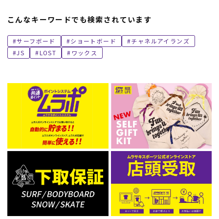
こんなキーワードでも検索されています
サーフボード
ショートボード
チャネルアイランズ
JS
LOST
ワックス
ムラサキスポーツ 公式アプリ
ポイント・クーポンもこのアプリで！