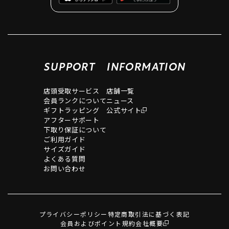
SUPPORT
INFORMATION
店頭受取サービス
店舗一覧
会員ランクについて
ニュース
ギフトラッピング
公式サイト
アフターサポート
下取り保証について
ご利用ガイド
サイズガイド
よくある質問
お問い合わせ
プライバシーポリシー
特定商取引法に基づく表記
会員およびポイント規約
会社概要