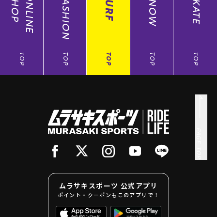
SHOP
ONLINE
FASHION
SURF
SNOW
SKATE
TOP
TOP
TOP
TOP
TOP
PAGE TOP
ムラサキスポーツ 公式アプリ
ポイント・クーポンもこのアプリで！