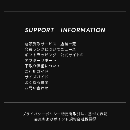
SUPPORT
INFORMATION
店頭受取サービス
店舗一覧
会員ランクについて
ニュース
ギフトラッピング
公式サイト
アフターサポート
下取り保証について
ご利用ガイド
サイズガイド
よくある質問
お問い合わせ
プライバシーポリシー
特定商取引法に基づく表記
会員およびポイント規約
会社概要