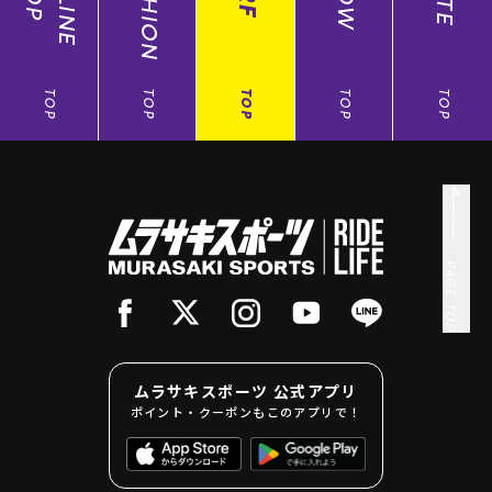
FASHION
TOP
TOP
TOP
TOP
TOP
PAGE TOP
ムラサキスポーツ 公式アプリ
ポイント・クーポンもこのアプリで！