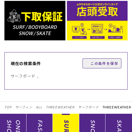
現在の検索条件
この条件を保存
サーフボード ,
TOP
サーフィン
ALL
THREEWEATHER
サーフボード
THREEWEATHER
SHOP
ONLINE
SURF
SNOW
SKATE