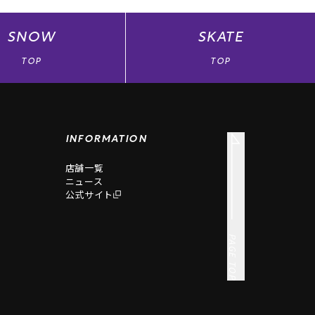
SNOW
SKATE
TOP
TOP
INFORMATION
店舗一覧
ニュース
公式サイト
PAGE TOP