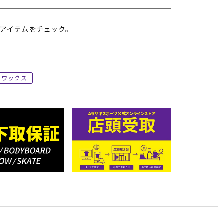
アイテムをチェック。
ワックス