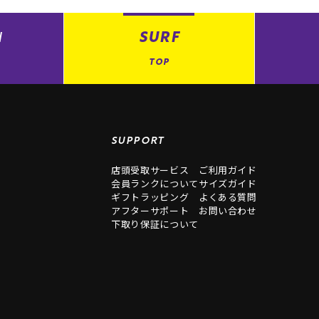
N
SURF
TOP
SUPPORT
店頭受取サービス
ご利用ガイド
会員ランクについて
サイズガイド
ギフトラッピング
よくある質問
アフターサポート
お問い合わせ
下取り保証について