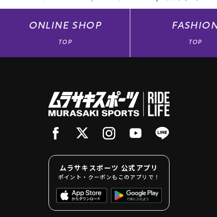
ONLINE
SHOP
FASHIO
TOP
TOP
ムラサキスポーツ 公式アプリ
ポイント・クーポンもこのアプリで！