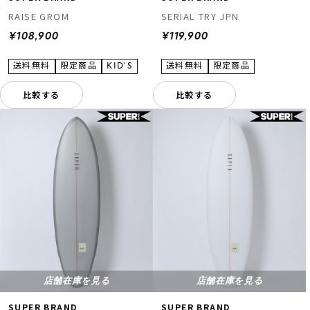
RAISE GROM
SERIAL TRY JPN
¥108,900
¥119,900
比較する
比較する
店舗在庫を見る
店舗在庫を見る
SUPER BRAND
SUPER BRAND