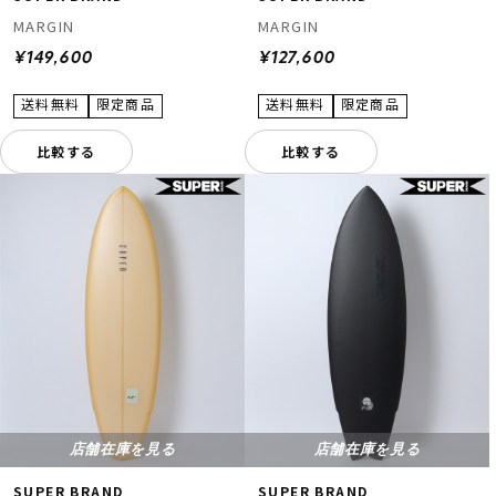
MARGIN
MARGIN
¥149,600
¥127,600
比較する
比較する
店舗在庫を見る
店舗在庫を見る
SUPER BRAND
SUPER BRAND