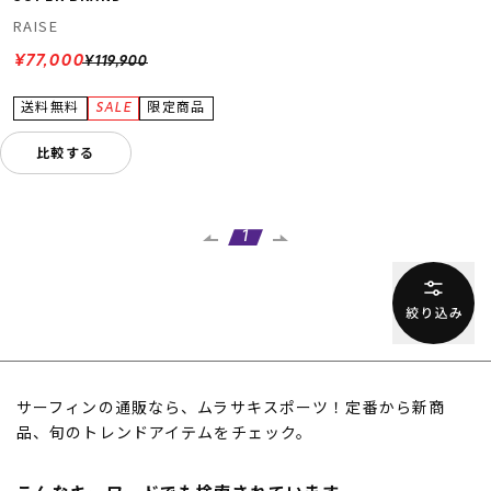
RAISE
¥77,000
¥119,900
比較する
1
サーフィンの通販なら、ムラサキスポーツ！定番から新商
品、旬のトレンドアイテムをチェック。