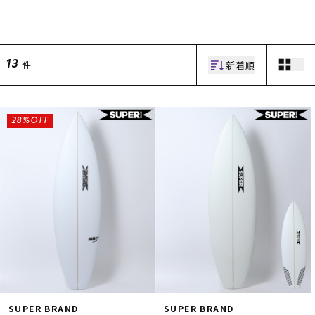
新着順
件
13
28%OFF
ムラサキスポーツ 公式アプリ
ポイント・クーポンもこのアプリで！
SUPER BRAND
SUPER BRAND