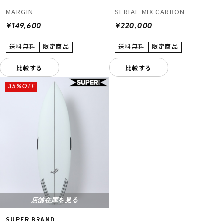
MARGIN
SERIAL MIX CARBON
¥149,600
¥220,000
比較する
比較する
35%OFF
店舗在庫を見る
SUPER BRAND