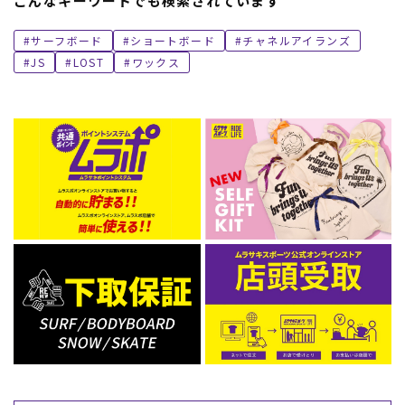
こんなキーワードでも検索されています
サーフボード
ショートボード
チャネルアイランズ
JS
LOST
ワックス