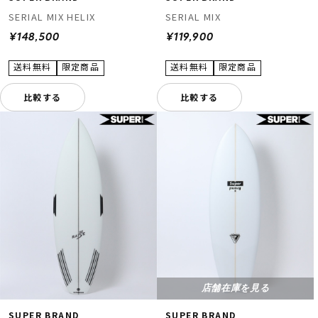
SERIAL MIX HELIX
SERIAL MIX
¥148,500
¥119,900
比較する
比較する
店舗在庫を見る
SUPER BRAND
SUPER BRAND