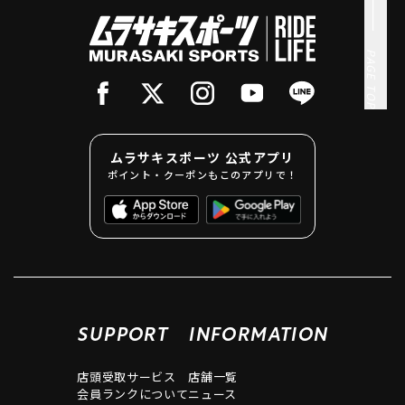
PAGE TOP
ムラサキスポーツ 公式アプリ
ポイント・クーポンもこのアプリで！
SUPPORT
INFORMATION
店頭受取サービス
店舗一覧
会員ランクについて
ニュース