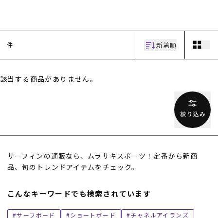
新着順
件
該当する商品がありません。
ムラサキスポーツ 公式アプリ
ポイント・クーポンもこのアプリで！
サーフィンの通販なら、ムラサキスポーツ！定番から新商
品、旬のトレンドアイテムをチェック。
こんなキーワードでも検索されています
サーフボード
ショートボード
チャネルアイランズ