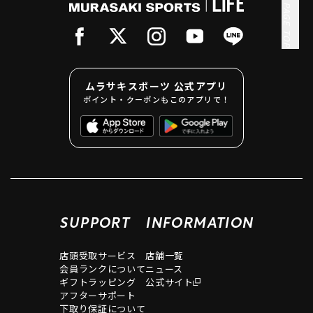
PAGE TOP
ムラサキスポーツ 公式アプリ
ポイント・クーポンもこのアプリで！
SUPPORT
INFORMATION
店頭受取サービス
店舗一覧
会員ランクについて
ニュース
ギフトラッピング
公式サイト
アフターサポート
下取り保証について