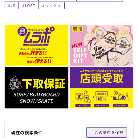
JS
LOST
ワックス
現在の検索条件
この条件を保存