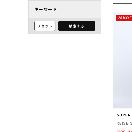
キーワード
28%OF
リセット
検索する
SUPER
REISE 