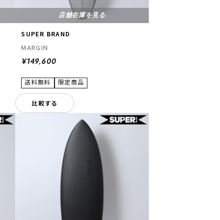
店舗在庫を見る
SUPER BRAND
MARGIN
¥149,600
比較する