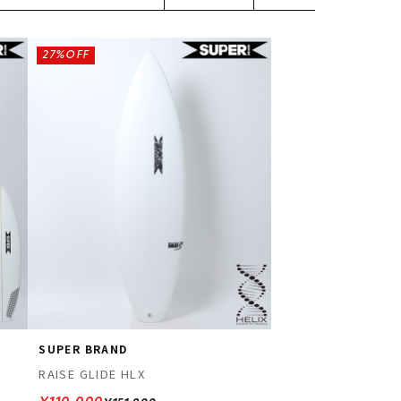
27%OFF
SUPER BRAND
RAISE GLIDE HLX