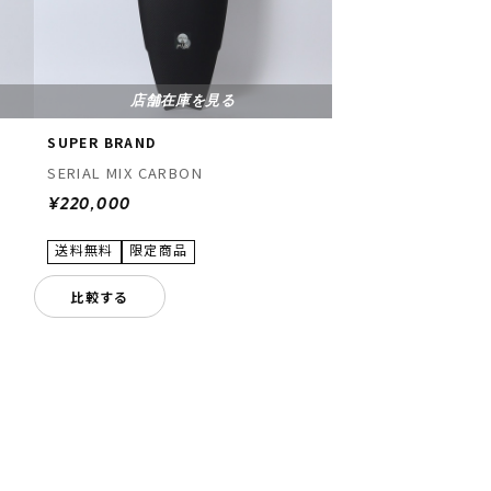
店舗在庫を見る
SUPER BRAND
SERIAL MIX CARBON
¥220,000
比較する