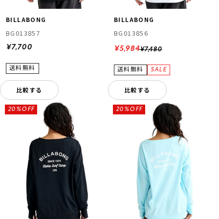
BILLABONG
BILLABONG
BG013857
BG013856
¥7,700
¥5,984
¥7,480
比較する
比較する
20%OFF
20%OFF