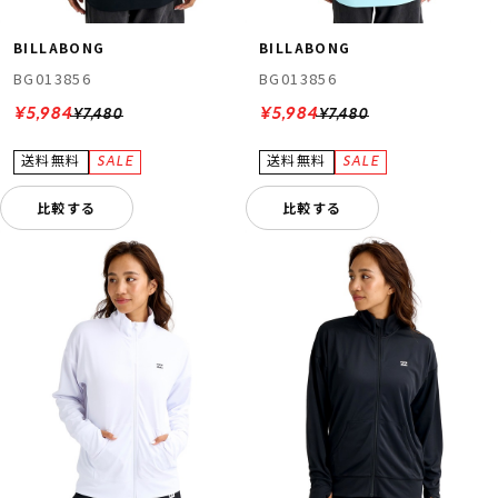
BILLABONG
BILLABONG
BG013856
BG013856
¥5,984
¥5,984
¥7,480
¥7,480
比較する
比較する