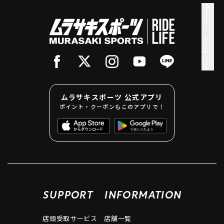
PAGE TOP
ムラサキスポーツ 公式アプリ
ポイント・クーポンもこのアプリで！
SUPPORT
INFORMATION
店頭受取サービス
店舗一覧