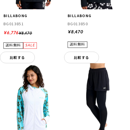
BILLABONG
BILLABONG
BG013851
BG013850
¥8,470
¥6,776
¥8,470
比較する
比較する