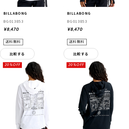
BILLABONG
BILLABONG
BG013853
BG013853
¥8,470
¥8,470
比較する
比較する
20%OFF
20%OFF