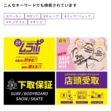
こんなキーワードでも検索されています
パーカー
ロンT
キャップ
バック/リュック
サングラス
キッズ