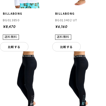
BILLABONG
BILLABONG
BG013850
BG013402 UT
¥8,470
¥6,160
比較する
比較する