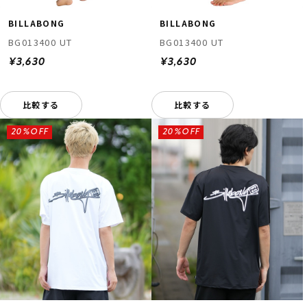
BILLABONG
BILLABONG
BG013400 UT
BG013400 UT
¥3,630
¥3,630
比較する
比較する
20%OFF
20%OFF