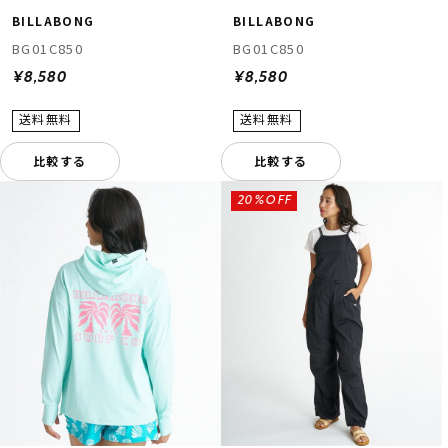
BILLABONG
BILLABONG
BG01C850
BG01C850
¥8,580
¥8,580
比較する
比較する
20%OFF