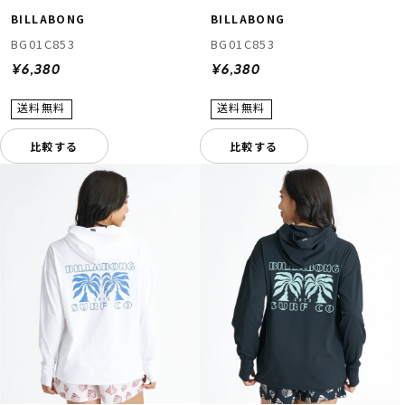
BILLABONG
BILLABONG
BG01C853
BG01C853
¥6,380
¥6,380
比較する
比較する