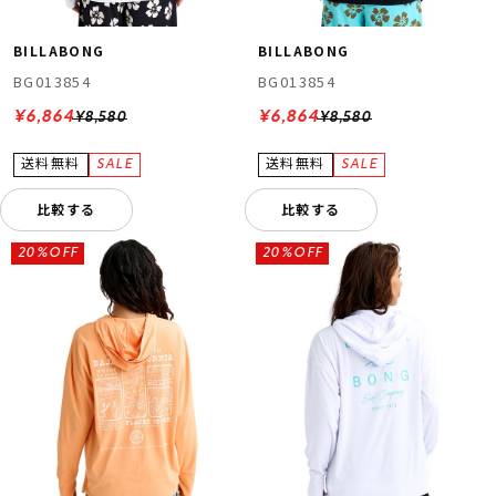
BILLABONG
BILLABONG
BG013854
BG013854
¥6,864
¥6,864
¥8,580
¥8,580
比較する
比較する
20%OFF
20%OFF