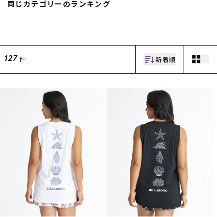
同じカテゴリーのランキング
新着順
件
127
ムラサキスポーツ 公式アプリ
ポイント・クーポンもこのアプリで！