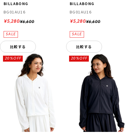
BILLABONG
BILLABONG
BG01AU16
BG01AU16
¥5,280
¥5,280
¥6,600
¥6,600
比較する
比較する
20%OFF
20%OFF