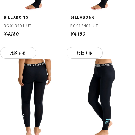
BILLABONG
BILLABONG
BG013401 UT
BG013401 UT
¥4,180
¥4,180
比較する
比較する